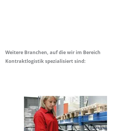
Weitere Branchen, auf die wir im Bereich
Kontraktlogistik spezialisiert sind: