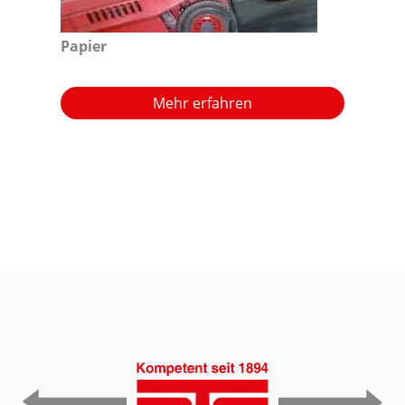
Papier
Mehr erfahren