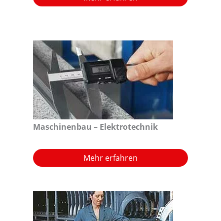
Maschinenbau – Elektrotechnik
Mehr erfahren