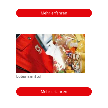
Mehr erfahren
Lebensmittel
Mehr erfahren