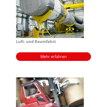
Luft- und Raumfahrt
Mehr erfahren