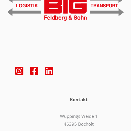
Kontakt
Wüppings Weide 1
46395 Bocholt