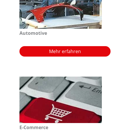
Automotive
Mehr erfahren
E-Commerce