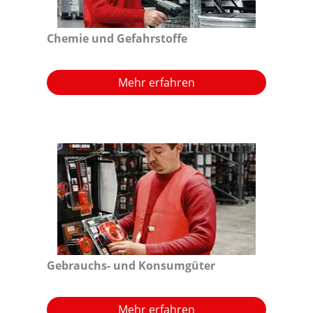
Chemie und Gefahrstoffe
Mehr erfahren
Gebrauchs- und Konsumgüter
Mehr erfahren