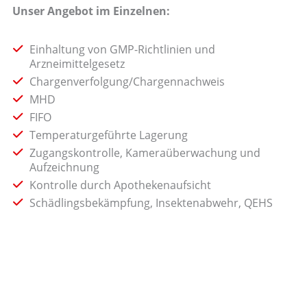
Unser Angebot im Einzelnen:
Einhaltung von GMP-Richtlinien und
Arzneimittelgesetz
Chargenverfolgung/Chargennachweis
MHD
FIFO
Temperaturgeführte Lagerung
Zugangskontrolle, Kameraüberwachung und
Aufzeichnung
Kontrolle durch Apothekenaufsicht
Schädlingsbekämpfung, Insektenabwehr, QEHS