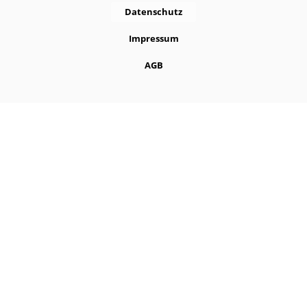
Datenschutz
Impressum
AGB