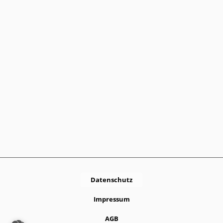
Datenschutz
Impressum
AGB