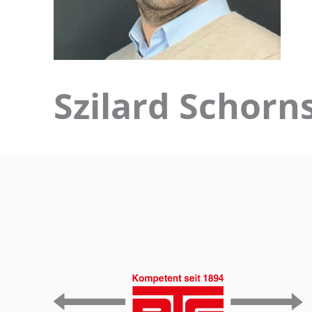
Szilard Schorn