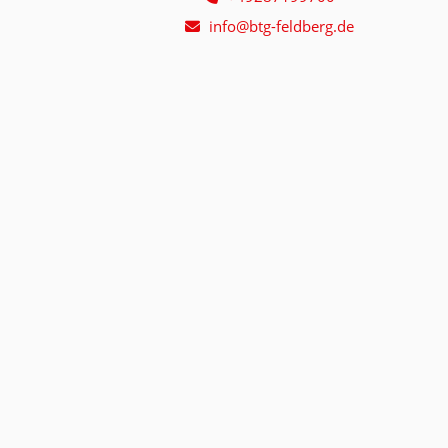
info@btg-feldberg.de