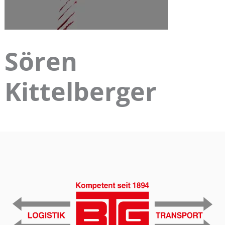
Sören
Kittelberger