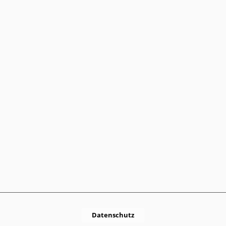
Datenschutz