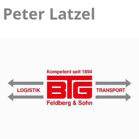
Peter Latzel