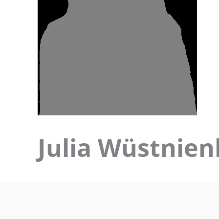
Julia Wüstnie