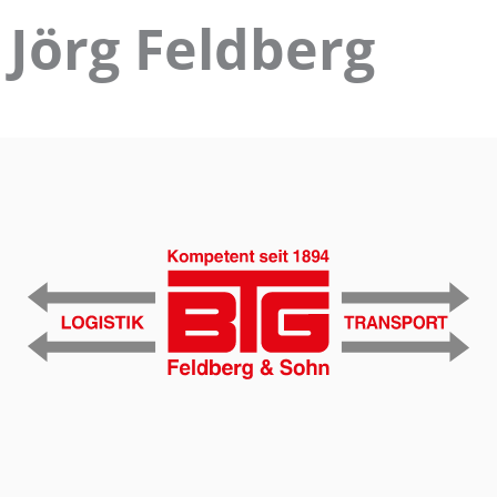
Jörg Feldberg