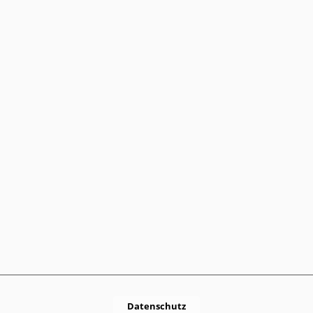
Datenschutz