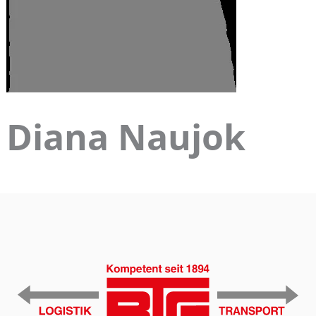
Diana Naujok