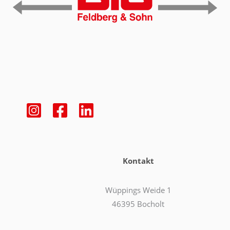
Kontakt
Wüppings Weide 1
46395 Bocholt