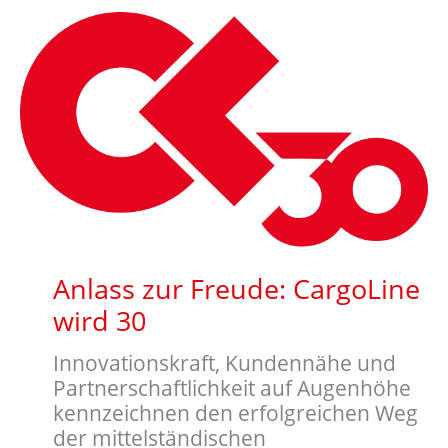
Anlass zur Freude: CargoLine
wird 30
Innovationskraft, Kundennähe und
Partnerschaftlichkeit auf Augenhöhe
kennzeichnen den erfolgreichen Weg
der mittelständischen