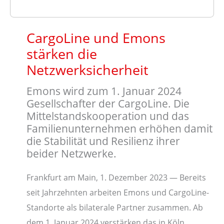
CargoLine und Emons
stärken die
Netzwerksicherheit
Emons wird zum 1. Januar 2024
Gesellschafter der CargoLine. Die
Mittelstandskooperation und das
Familienunternehmen erhöhen damit
die Stabilität und Resilienz ihrer
beider Netzwerke.
Frankfurt am Main, 1. Dezember 2023 — Bereits
seit Jahrzehnten arbeiten Emons und CargoLine-
Standorte als bilaterale Partner zusammen. Ab
dem 1. Januar 2024 verstärken das in Köln