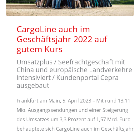
CargoLine auch im
Geschäftsjahr 2022 auf
gutem Kurs
Umsatzplus / Seefrachtgeschäft mit
China und europäische Landverkehre
intensiviert / Kundenportal Cepra
ausgebaut
Frankfurt am Main, 5. April 2023 – Mit rund 13,11
Mio. Ausgangssendungen und einer Steigerung
des Umsatzes um 3,3 Prozent auf 1,57 Mrd. Euro
behauptete sich CargoLine auch im Geschäftsjahr