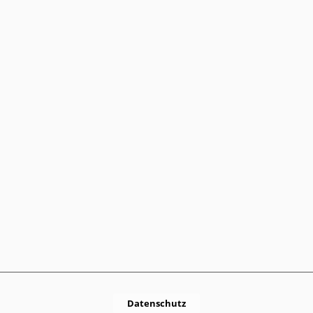
Datenschutz