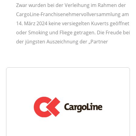
Zwar wurden bei der Verleihung im Rahmen der
CargoLine-Franchisenehmervollversammlung am
14. März 2024 keine versiegelten Kuverts geöffnet
oder Smoking und Fliege getragen. Die Freude bei
der jüngsten Auszeichnung der „Partner