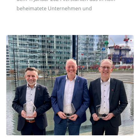
beheimatete Unternehmen und