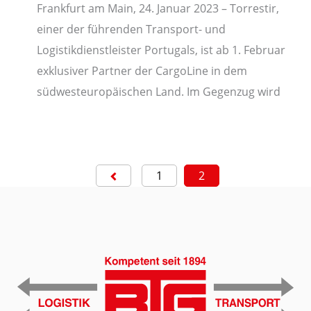
Frankfurt am Main, 24. Januar 2023 – Torrestir,
einer der führenden Transport- und
Logistikdienstleister Portugals, ist ab 1. Februar
exklusiver Partner der CargoLine in dem
südwesteuropäischen Land. Im Gegenzug wird
1
2