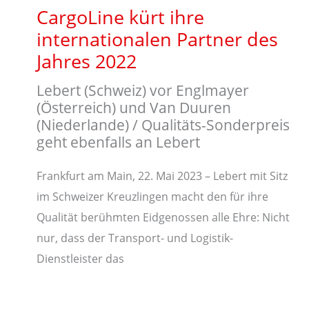
CargoLine kürt ihre
internationalen Partner des
Jahres 2022
Lebert (Schweiz) vor Englmayer
(Österreich) und Van Duuren
(Niederlande) / Qualitäts-Sonderpreis
geht ebenfalls an Lebert
Frankfurt am Main, 22. Mai 2023 – Lebert mit Sitz
im Schweizer Kreuzlingen macht den für ihre
Qualität berühmten Eidgenossen alle Ehre: Nicht
nur, dass der Transport- und Logistik-
Dienstleister das