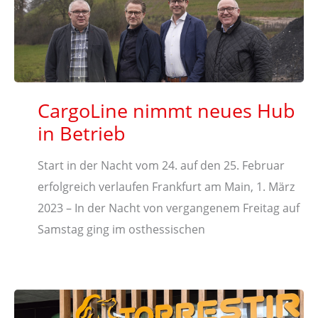
CargoLine nimmt neues Hub
in Betrieb
Start in der Nacht vom 24. auf den 25. Februar
erfolgreich verlaufen Frankfurt am Main, 1. März
2023 – In der Nacht von vergangenem Freitag auf
Samstag ging im osthessischen