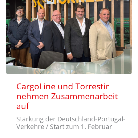
CargoLine und Torrestir
nehmen Zusammenarbeit
auf
Stärkung der Deutschland-Portugal-
Verkehre / Start zum 1. Februar