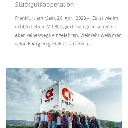
Stückgutkooperation
Frankfurt am Main, 26. April 2023 – „Es ist wie im
echten Leben: Mit 30 agiert man gelassener, ist
aber keineswegs eingefahren. Vielmehr weiß man
seine Energien gezielt einzusetzen –