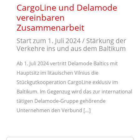
CargoLine und Delamode
vereinbaren
Zusammenarbeit
Start zum 1. Juli 2024 / Stärkung der
Verkehre ins und aus dem Baltikum
Ab 1. Juli 2024 vertritt Delamode Baltics mit
Hauptsitz im litauischen Vilnius die
Stückgutkooperation CargoLine exklusiv im
Baltikum. Im Gegenzug wird das zur international
tätigen Delamode-Gruppe gehörende
Unternehmen den Verbund […]