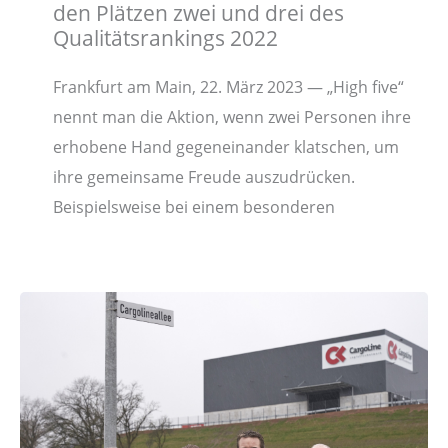
den Plätzen zwei und drei des
Qualitätsrankings 2022
Frankfurt am Main, 22. März 2023 — „High five“
nennt man die Aktion, wenn zwei Personen ihre
erhobene Hand gegeneinander klatschen, um
ihre gemeinsame Freude auszudrücken.
Beispielsweise bei einem besonderen