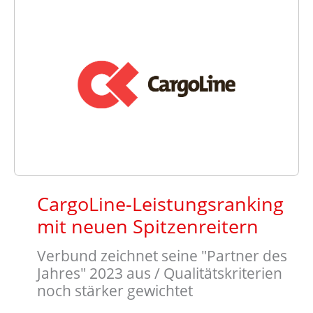
CargoLine-Leistungsranking
mit neuen Spitzenreitern
Verbund zeichnet seine "Partner des
Jahres" 2023 aus / Qualitätskriterien
noch stärker gewichtet