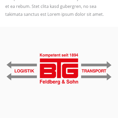
et ea rebum. Stet clita kasd gubergren, no sea
takimata sanctus est Lorem ipsum dolor sit amet.