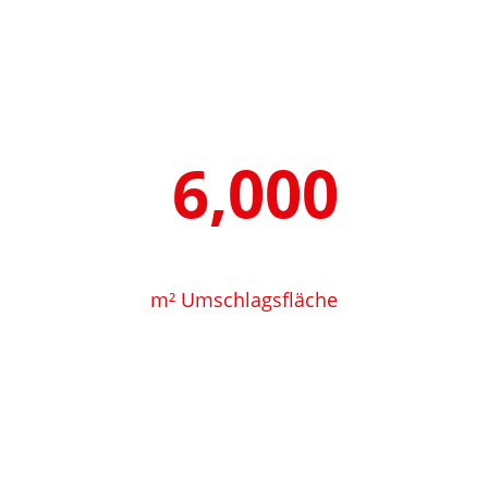
6,000
m² Umschlagsfläche