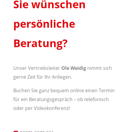
Sie wünschen
persönliche
Beratung?
Unser Vertriebsleiter
Ole Weidig
nimmt sich
gerne Zeit für Ihr Anliegen.
Buchen Sie ganz bequem online einen Termin
für ein Beratungsgespräch – ob telefonisch
oder per Videokonferenz!