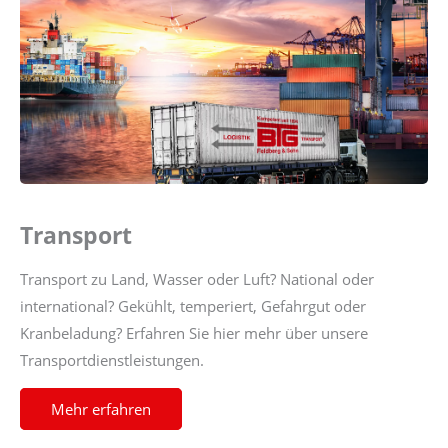
Transport
Transport zu Land, Wasser oder Luft? National oder
international? Gekühlt, temperiert, Gefahrgut oder
Kranbeladung? Erfahren Sie hier mehr über unsere
Transportdienstleistungen.
Mehr erfahren