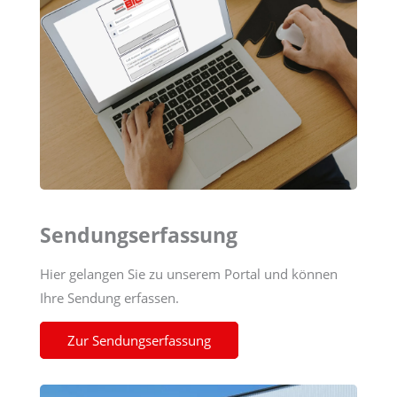
Sendungserfassung
Hier gelangen Sie zu unserem Portal und können
Ihre Sendung erfassen.
Zur Sendungserfassung