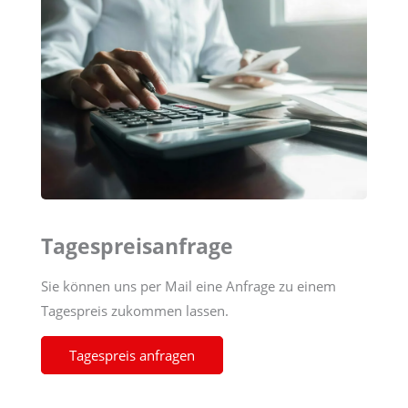
Tagespreisanfrage
Sie können uns per Mail eine Anfrage zu einem
Tagespreis zukommen lassen.
Tagespreis anfragen