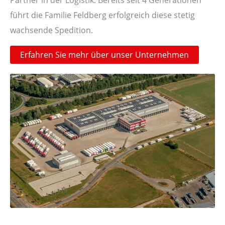
führt die Familie Feldberg erfolgreich diese stetig
wachsende Spedition.
Erfahren Sie mehr über unser Unternehmen