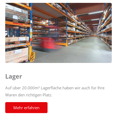
Lager
Auf über 20.000m² Lagerfläche haben wir auch für Ihre
Waren den richtigen Platz.
Mehr erfahren