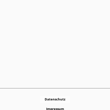
Datenschutz
Impressum