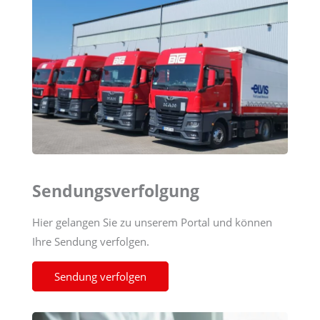
Sendungsverfolgung
Hier gelangen Sie zu unserem Portal und können
Ihre Sendung verfolgen.
Sendung verfolgen