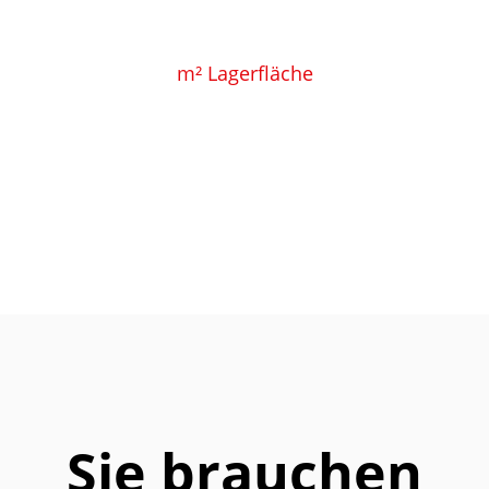
m² Lagerfläche
Sie brauchen