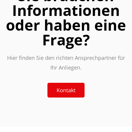
Informationen
oder haben eine
Frage?
Hier finden Sie den richten Ansprechpartner für
Ihr Anliegen.
Kontakt