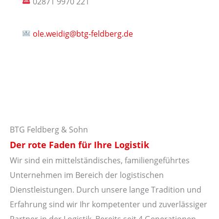
02871 9970 221
ole.weidig@btg-feldberg.de
BTG Feldberg & Sohn
Der rote Faden für Ihre Logistik
Wir sind ein mittelständisches, familiengeführtes
Unternehmen im Bereich der logistischen
Dienstleistungen. Durch unsere lange Tradition und
Erfahrung sind wir Ihr kompetenter und zuverlässiger
Partner in der Logistik. Bereits seit 4 Generationen