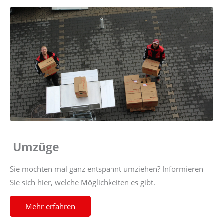
Umzüge
Sie möchten mal ganz entspannt umziehen? Informieren
Sie sich hier, welche Möglichkeiten es gibt.
Mehr erfahren