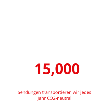
15,000
Sendungen transportieren wir jedes
Jahr CO2-neutral